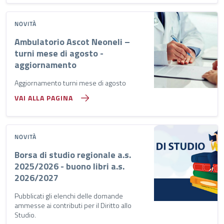
NOVITÀ
Ambulatorio Ascot Neoneli –
turni mese di agosto -
aggiornamento
Aggiornamento turni mese di agosto
VAI ALLA PAGINA
NOVITÀ
Borsa di studio regionale a.s.
2025/2026 - buono libri a.s.
2026/2027
Pubblicati gli elenchi delle domande
ammesse ai contributi per il Diritto allo
Studio.