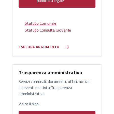
pubblicità legale
Statuto Comunale
Statuto Consulta Giovanile
ESPLORA ARGOMENTO
Trasparenza amministrativa
Servizi comunali, documenti, uffici, notizie
ed eventi relativi a Trasparenza
amministrativa
Visita il sito: