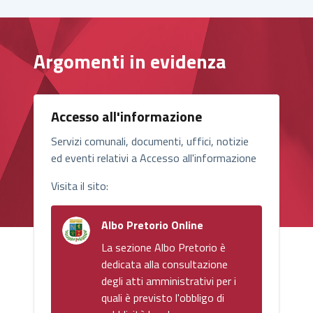
Argomenti in evidenza
Accesso all'informazione
Servizi comunali, documenti, uffici, notizie
ed eventi relativi a Accesso all'informazione
Visita il sito:
Albo Pretorio Online
La sezione Albo Pretorio è
dedicata alla consultazione
degli atti amministrativi per i
quali è previsto l'obbligo di