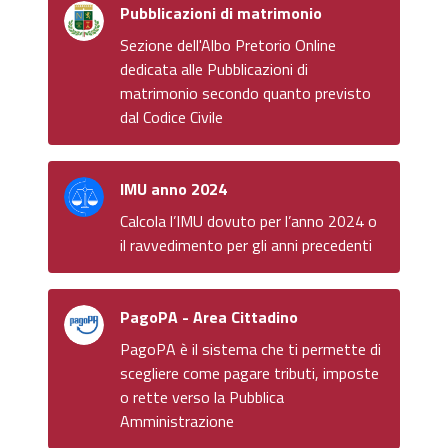
Pubblicazioni di matrimonio
Sezione dell'Albo Pretorio Online
dedicata alle Pubblicazioni di
matrimonio secondo quanto previsto
dal Codice Civile
IMU anno 2024
Calcola l’IMU dovuto per l’anno 2024 o
il ravvedimento per gli anni precedenti
PagoPA - Area Cittadino
PagoPA è il sistema che ti permette di
scegliere come pagare tributi, imposte
o rette verso la Pubblica
Amministrazione