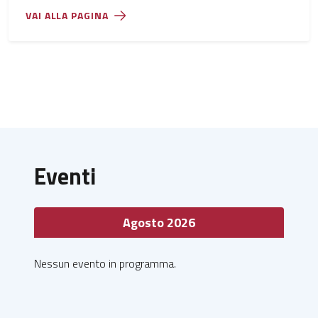
VAI ALLA PAGINA
Eventi
Agosto 2026
Nessun evento in programma.