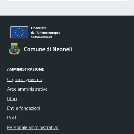
Comune di Neoneli
AMMINISTRAZIONE
Organi di governo
Aree amministrative
Uffici
Enti e fondazioni
Politici
Personale amministrativo