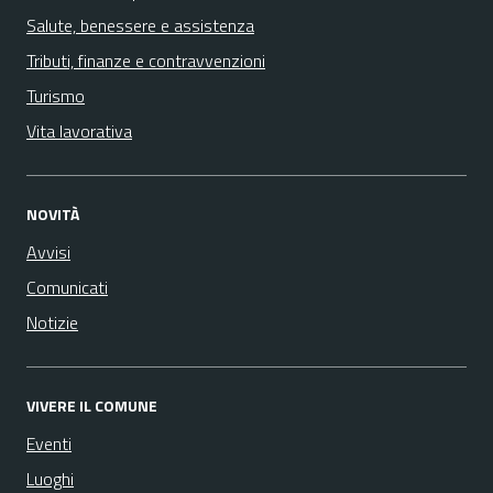
Salute, benessere e assistenza
Tributi, finanze e contravvenzioni
Turismo
Vita lavorativa
NOVITÀ
Avvisi
Comunicati
Notizie
VIVERE IL COMUNE
Eventi
Luoghi