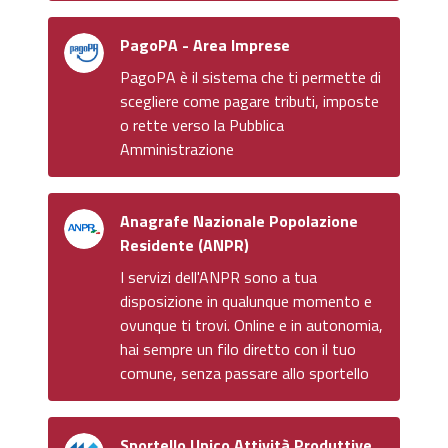
PagoPA - Area Imprese
PagoPA è il sistema che ti permette di
scegliere come pagare tributi, imposte
o rette verso la Pubblica
Amministrazione
Anagrafe Nazionale Popolazione
Residente (ANPR)
I servizi dell'ANPR sono a tua
disposizione in qualunque momento e
ovunque ti trovi. Online e in autonomia,
hai sempre un filo diretto con il tuo
comune, senza passare allo sportello
Sportello Unico Attività Produttive