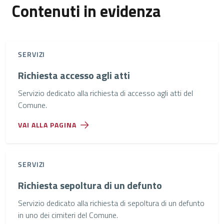
Contenuti in evidenza
SERVIZI
Richiesta accesso agli atti
Servizio dedicato alla richiesta di accesso agli atti del
Comune.
VAI ALLA PAGINA
SERVIZI
Richiesta sepoltura di un defunto
Servizio dedicato alla richiesta di sepoltura di un defunto
in uno dei cimiteri del Comune.