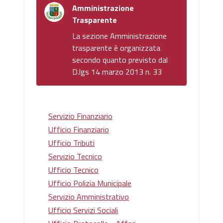
Amministrazione
Trasparente
La sezione Amministrazione
trasparente è organizzata
secondo quanto previsto dal
D.lgs 14 marzo 2013 n. 33
Servizio Finanziario
Ufficio Finanziario
Ufficio Tributi
Servizio Tecnico
Ufficio Tecnico
Ufficio Polizia Municipale
Servizio Amministrativo
Ufficio Servizi Sociali