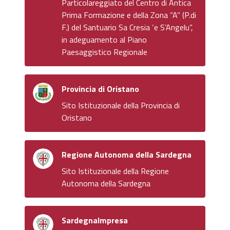
Particolareggiato del Centro di Antica
Prima Formazione e della Zona “A” (P.di
F.) del Santuario Sa Cresia ‘e S’Angelu”,
in adeguamento al Piano
Paesaggistico Regionale
Provincia di Oristano
Sito Istituzionale della Provincia di
Oristano
Regione Autonoma della Sardegna
Sito Istituzionale della Regione
Autonoma della Sardegna
SardegnaImpresa