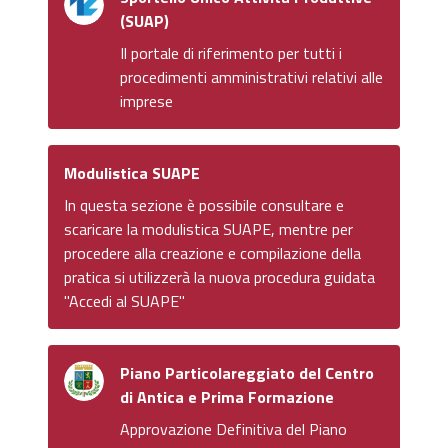
(SUAP)
Il portale di riferimento per tutti i
procedimenti amministrativi relativi alle
imprese
Modulistica SUAPE
In questa sezione è possibile consultare e
scaricare la modulistica SUAPE, mentre per
procedere alla creazione e compilazione della
pratica si utilizzerà la nuova procedura guidata
"Accedi al SUAPE"
Piano Particolareggiato del Centro
di Antica e Prima Formazione
Approvazione Definitiva del Piano