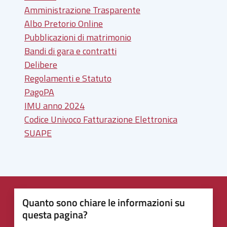
Amministrazione Trasparente
Albo Pretorio Online
Pubblicazioni di matrimonio
Bandi di gara e contratti
Delibere
Regolamenti e Statuto
PagoPA
IMU anno 2024
Codice Univoco Fatturazione Elettronica
SUAPE
Quanto sono chiare le informazioni su
questa pagina?