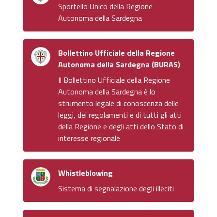
Sportello Unico della Regione
Autonoma della Sardegna
Bollettino Ufficiale della Regione
Autonoma della Sardegna (BURAS)
Il Bollettino Ufficiale della Regione
Autonoma della Sardegna è lo
strumento legale di conoscenza delle
leggi, dei regolamenti e di tutti gli atti
della Regione e degli atti dello Stato di
interesse regionale
Whistleblowing
Sistema di segnalazione degli illeciti