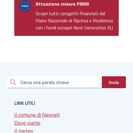
Attuazione misure PNRR
Scopri tutti i progetti finanziati dal
Piano Nazionale di Ripresa e Resilienza
con i fondi europei Next Generation EU
Invio
Cerca una parola chiave
LINK UTILI
Il comune di Neoneli
Dove siamo
Il meteo