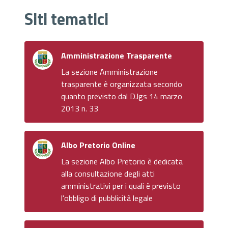
Siti tematici
Amministrazione Trasparente
La sezione Amministrazione
trasparente è organizzata secondo
quanto previsto dal D.lgs 14 marzo
2013 n. 33
Albo Pretorio Online
La sezione Albo Pretorio è dedicata
alla consultazione degli atti
amministrativi per i quali è previsto
l'obbligo di pubblicità legale