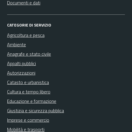
Documenti e dati
CATEGORIE DI SERVIZIO
Agricoltura e pesca
Ambiente
Anagrafe e stato civile
Appalti pubblici
Autorizzazioni
Catasto e urbanistica
Cultura e tempo libero
Educazione e formazione
Giustizia e sicurezza pubblica
Imprese e commercio
Mobilità e trasporti