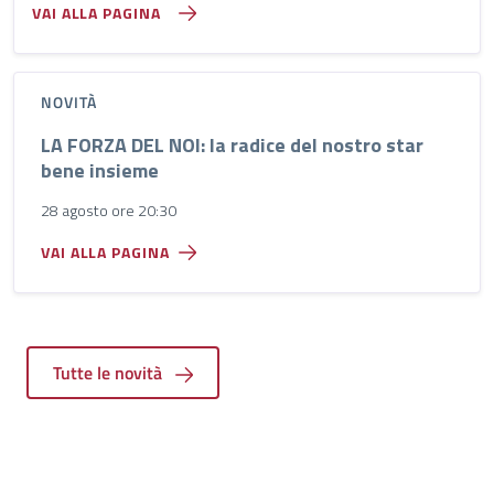
VAI ALLA PAGINA
NOVITÀ
LA FORZA DEL NOI: la radice del nostro star
bene insieme
28 agosto ore 20:30
VAI ALLA PAGINA
Tutte le novità