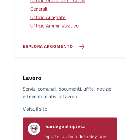
Ufficio Protocollo - Affari
Generali
Ufficio Anagrafe
Ufficio Amministrativo
ESPLORA ARGOMENTO
Lavoro
Servizi comunali, documenti, uffici, notizie
ed eventi relativi a Lavoro
Visita il sito:
SardegnaImpresa
Sportello Unico della Regione