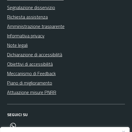
Segnalazione disservizio
Richiesta assistenza
Amministrazione trasparente
Informativa privacy
Note legali
Dichiarazione di accessibilità
Obiettivi di accessibilità
Meccanismo di Feedback
Piano di miglioramento
Attuazione misure PNRR
SEGUICI SU
canale whatsapp