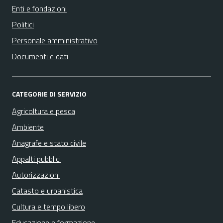
Enti e fondazioni
Politici
Personale amministrativo
Documenti e dati
CATEGORIE DI SERVIZIO
Agricoltura e pesca
Ambiente
Anagrafe e stato civile
Appalti pubblici
Autorizzazioni
Catasto e urbanistica
Cultura e tempo libero
Educazione e formazione