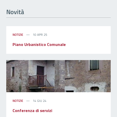
Novità
NOTIZIE
10 APR 25
Piano Urbanistico Comunale
NOTIZIE
14 GIU 24
Conferenza di servizi