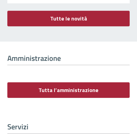
Tutte le novità
Amministrazione
Tutta l’amministrazione
Servizi