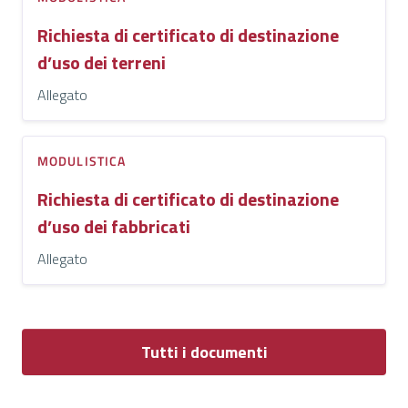
Richiesta di certificato di destinazione
d’uso dei terreni
Allegato
MODULISTICA
Richiesta di certificato di destinazione
d’uso dei fabbricati
Allegato
Tutti i documenti