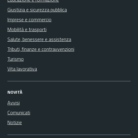
Giustizia e sicurezza pubblica
Imprese e commercio
Mobilità e trasporti
Salute, benessere e assistenza
Tributi, finanze e contravvenzioni
Turismo
Vita lavorativa
NOVITÀ
Avvisi
Comunicati
Notizie