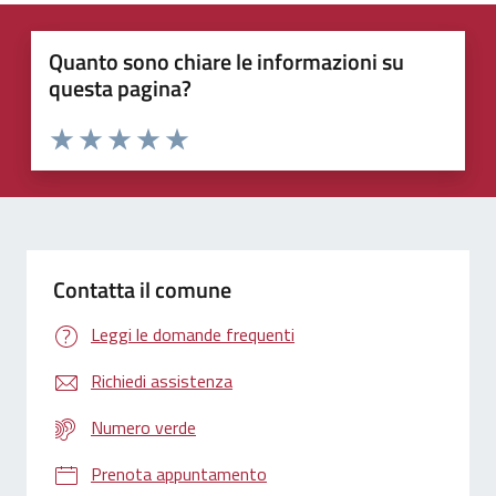
Quanto sono chiare le informazioni su
questa pagina?
Valuta 1 stelle su 5
Valuta 2 stelle su 5
Valuta 3 stelle su 5
Valuta 4 stelle su 5
Valuta 5 stelle su 5
Contatta il comune
Leggi le domande frequenti
Richiedi assistenza
Numero verde
Prenota appuntamento