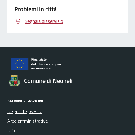
Problemi in città
Segnala disservizio
Comune di Neoneli
AMMINISTRAZIONE
Organi di governo
Aree amministrative
Uffici