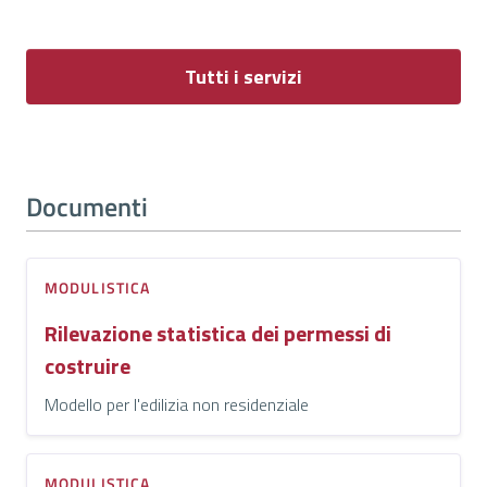
Tutti i servizi
Documenti
MODULISTICA
Rilevazione statistica dei permessi di
costruire
Modello per l'edilizia non residenziale
MODULISTICA