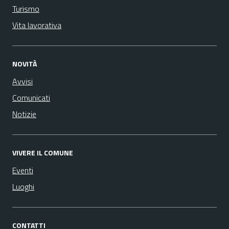
Turismo
Vita lavorativa
NOVITÀ
Avvisi
Comunicati
Notizie
VIVERE IL COMUNE
Eventi
Luoghi
CONTATTI