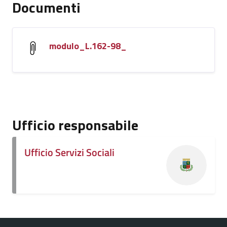
Documenti
modulo_L.162-98_
Ufficio responsabile
Ufficio Servizi Sociali