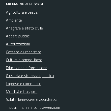
CATEGORIE DI SERVIZIO
Agricoltura e pesca
Ambiente
Anagrafe e stato civile
Appalti pubblici
Autorizzazioni
Catasto e urbanistica
Cultura e tempo libero
Educazione e formazione
Giustizia e sicurezza pubblica
Imprese e commercio
Mobilità e trasporti
Salute, benessere e assistenza
Tributi, finanze e contravvenzioni