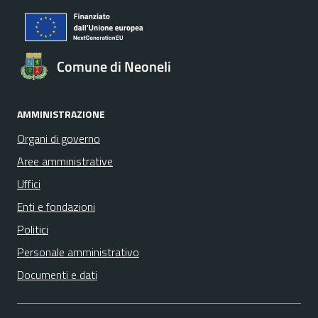
Comune di Neoneli
AMMINISTRAZIONE
Organi di governo
Aree amministrative
Uffici
Enti e fondazioni
Politici
Personale amministrativo
Documenti e dati