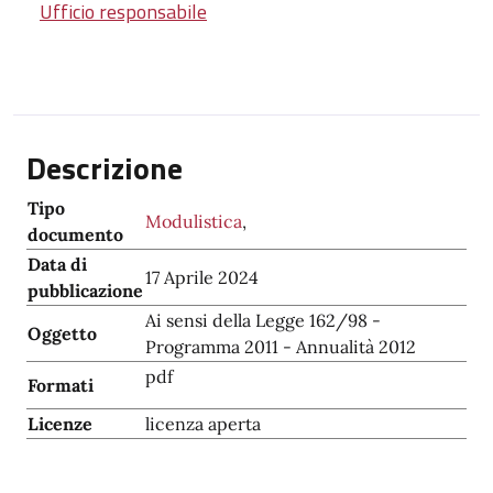
Ufficio responsabile
Descrizione
Tipo
Modulistica
,
documento
Data di
17 Aprile 2024
pubblicazione
Ai sensi della Legge 162/98 -
Oggetto
Programma 2011 - Annualità 2012
pdf
Formati
Licenze
licenza aperta