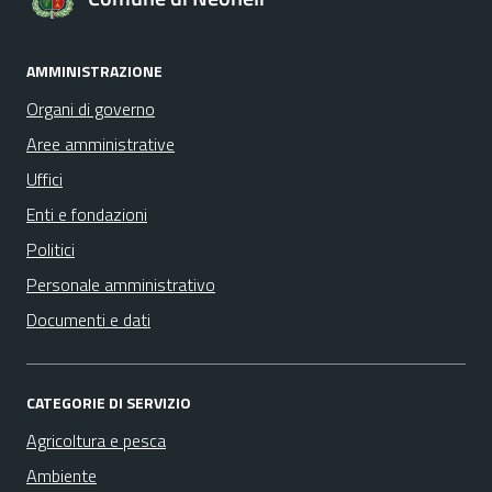
AMMINISTRAZIONE
Organi di governo
Aree amministrative
Uffici
Enti e fondazioni
Politici
Personale amministrativo
Documenti e dati
CATEGORIE DI SERVIZIO
Agricoltura e pesca
Ambiente