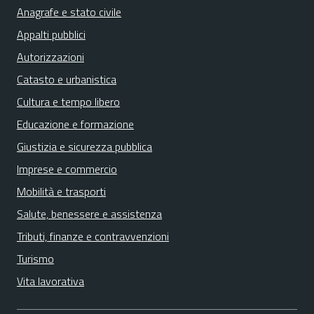
Anagrafe e stato civile
Appalti pubblici
Autorizzazioni
Catasto e urbanistica
Cultura e tempo libero
Educazione e formazione
Giustizia e sicurezza pubblica
Imprese e commercio
Mobilità e trasporti
Salute, benessere e assistenza
Tributi, finanze e contravvenzioni
Turismo
Vita lavorativa