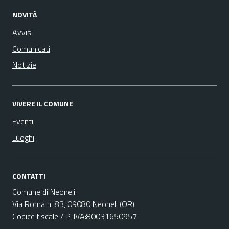
NOVITÀ
Avvisi
Comunicati
Notizie
VIVERE IL COMUNE
Eventi
Luoghi
CONTATTI
Comune di Neoneli
Via Roma n. 83, 09080 Neoneli (OR)
Codice fiscale / P. IVA:80031650957