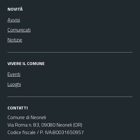
NOVITÀ
Avvisi
Comunicati
Notizie
VIVERE IL COMUNE
Eventi
Luoghi
CONTATTI
Comune di Neoneli
Via Roma n. 83, 09080 Neoneli (OR)
Codice fiscale / P. IVA:80031650957