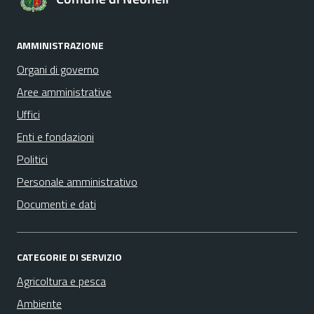
AMMINISTRAZIONE
Organi di governo
Aree amministrative
Uffici
Enti e fondazioni
Politici
Personale amministrativo
Documenti e dati
CATEGORIE DI SERVIZIO
Agricoltura e pesca
Ambiente