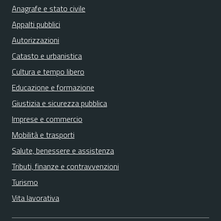
Anagrafe e stato civile
Appalti pubblici
Autorizzazioni
Catasto e urbanistica
Cultura e tempo libero
Educazione e formazione
Giustizia e sicurezza pubblica
Imprese e commercio
Mobilità e trasporti
Salute, benessere e assistenza
Tributi, finanze e contravvenzioni
Turismo
Vita lavorativa