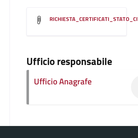
RICHIESTA_CERTIFICATI_STATO_CI
Ufficio responsabile
Ufficio Anagrafe