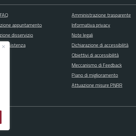
 FAQ
Amministrazione trasparente
zione appuntamento
Informativa privacy
zione disservizio
Note legali
ta assistenza
Dichiarazione di accessibilità
Obiettivi di accessibilità
Meccanismo di Feedback
Piano di miglioramento
Attuazione misure PNRR