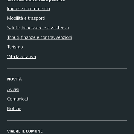
Imprese e commercio
Mobilità e trasporti
Salute, benessere e assistenza
Tributi, finanze e contravvenzioni
Turismo
Vita lavorativa
NOVITÀ
Avvisi
Comunicati
Notizie
VIVERE IL COMUNE