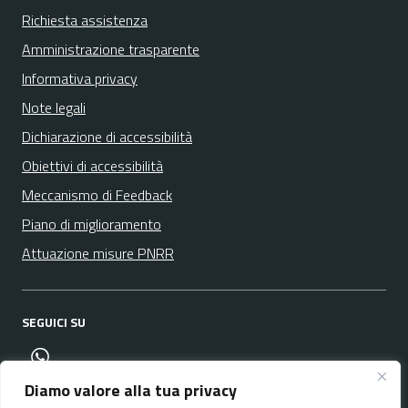
Richiesta assistenza
Amministrazione trasparente
Informativa privacy
Note legali
Dichiarazione di accessibilità
Obiettivi di accessibilità
Meccanismo di Feedback
Piano di miglioramento
Attuazione misure PNRR
SEGUICI SU
canale whatsapp
Diamo valore alla tua privacy