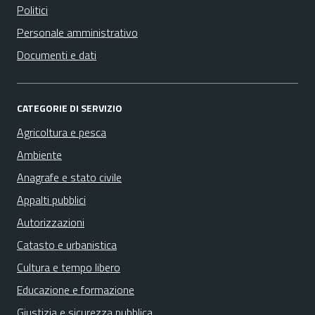
Politici
Personale amministrativo
Documenti e dati
CATEGORIE DI SERVIZIO
Agricoltura e pesca
Ambiente
Anagrafe e stato civile
Appalti pubblici
Autorizzazioni
Catasto e urbanistica
Cultura e tempo libero
Educazione e formazione
Giustizia e sicurezza pubblica