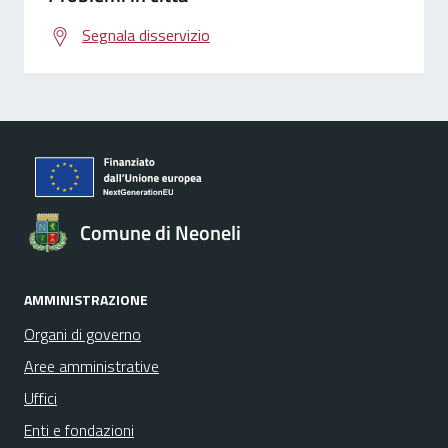
Segnala disservizio
Comune di Neoneli
AMMINISTRAZIONE
Organi di governo
Aree amministrative
Uffici
Enti e fondazioni