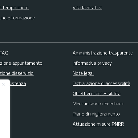
e tempo libero
Vita lavorativa
one e formazione
 FAQ
Amministrazione trasparente
zione appuntamento
Informativa privacy
zione disservizio
Note legali
ta assistenza
Dichiarazione di accessibilità
Obiettivi di accessibilità
Meccanismo di Feedback
Piano di miglioramento
Attuazione misure PNRR