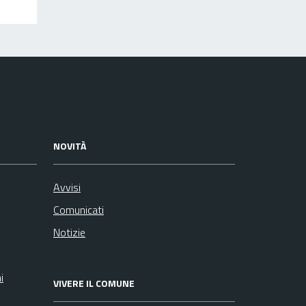
NOVITÀ
Avvisi
Comunicati
Notizie
i
VIVERE IL COMUNE