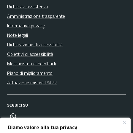
Richiesta assistenza
Amministrazione trasparente
Informativa privacy
Note legali
Dichiarazione di accessibilità
Obiettivi di accessibilità
Meccanismo di Feedback
Piano di miglioramento
Attuazione misure PNRR
SEGUICI SU
canale whatsapp
Diamo valore alla tua privacy