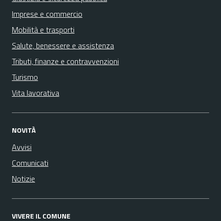
Imprese e commercio
Mobilità e trasporti
Salute, benessere e assistenza
Tributi, finanze e contravvenzioni
Turismo
Vita lavorativa
NOVITÀ
Avvisi
Comunicati
Notizie
VIVERE IL COMUNE