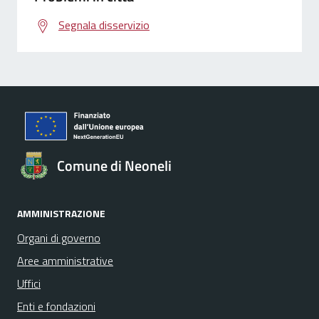
Segnala disservizio
Comune di Neoneli
AMMINISTRAZIONE
Organi di governo
Aree amministrative
Uffici
Enti e fondazioni