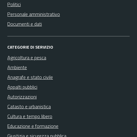
Politici
Personale amministrativo
Documenti e dati
CATEGORIE DI SERVIZIO
Agricoltura e pesca
Ambiente
Anagrafe e stato civile
Appalti pubblici
Autorizzazioni
Catasto e urbanistica
Cultura e tempo libero
Educazione e formazione
Giustizia e sicurezza pubblica