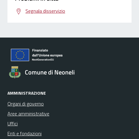
Segnala disservizio
Comune di Neoneli
AMMINISTRAZIONE
Organi di governo
Aree amministrative
Uffici
Enti e fondazioni