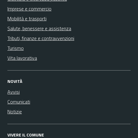
Imprese e commercio
Mobilità e trasporti
Salute, benessere e assistenza
Tributi, finanze e contravvenzioni
Turismo
Vita lavorativa
NOVITÀ
Avvisi
Comunicati
Notizie
VIVERE IL COMUNE