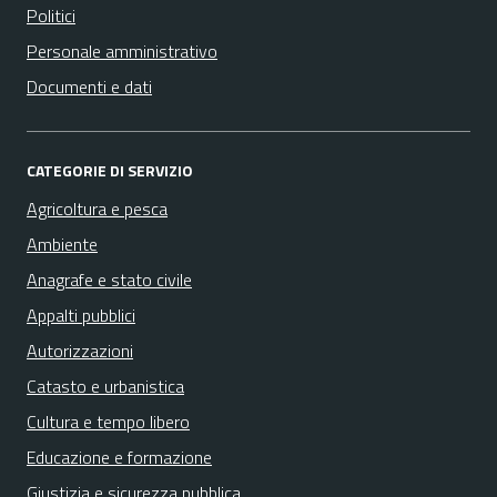
Politici
Personale amministrativo
Documenti e dati
CATEGORIE DI SERVIZIO
Agricoltura e pesca
Ambiente
Anagrafe e stato civile
Appalti pubblici
Autorizzazioni
Catasto e urbanistica
Cultura e tempo libero
Educazione e formazione
Giustizia e sicurezza pubblica