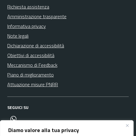
Richiesta assistenza
Amministrazione trasparente
Informativa privacy
Note legali
Dichiarazione di accessibilità
Obiettivi di accessibilità
Meccanismo di Feedback
Piano di miglioramento
Attuazione misure PNRR
SEGUICI SU
canale whatsapp
Diamo valore alla tua privacy